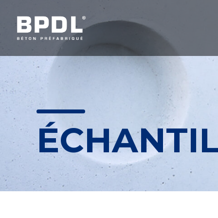
ÉCHANTI