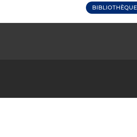
BIBLIOTHÈQUE