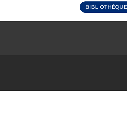
BIBLIOTHÈQUE