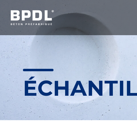
ÉCHANTI